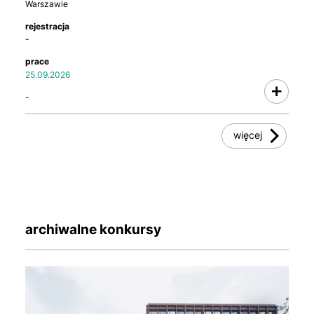
Warszawie
-
25.09.2026
-
więcej
archiwalne konkursy