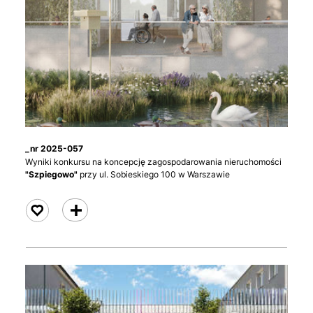
_nr 2025-057
Wyniki konkursu na koncepcję zagospodarowania nieruchomości
"Szpiegowo"
przy ul. Sobieskiego 100 w Warszawie
czytaj