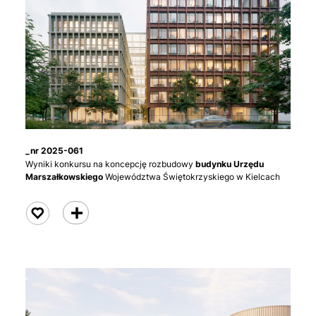
_nr 2025-061
Wyniki konkursu na koncepcję rozbudowy
budynku Urzędu
Marszałkowskiego
Województwa Świętokrzyskiego w Kielcach
czytaj