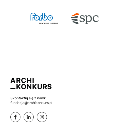
Skontaktuj się z nami:
fundacja@archikonkurs.pl