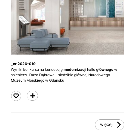
_nr 2026-019
Wyniki konkursu na koncepcję
modernizacji hallu głównego
w
spichlerzu Duża Dąbrowa - siedzibie głównej Narodowego
Muzeum Morskiego w Gdańsku
czytaj
więcej