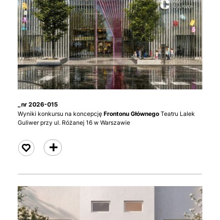
_nr 2026-015
Wyniki konkursu na koncepcję
Frontonu Głównego
Teatru Lalek
Guliwer przy ul. Różanej 16 w Warszawie
czytaj