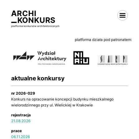
platforma konkursów architektonicznych
platforma działa pod patronatem:
aktualne konkursy
2026-029
Konkurs na opracowanie koncepcji budynku mieszkalnego
wielorodzinnego przy ul. Wielickiej w Krakowie
21.08.2026
06.11.2026