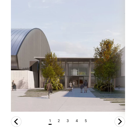
1
2
3
4
5