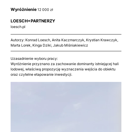
Wyróżnienie
12 000 zł
LOESCH+PARTNERZY
loesch.pl
Autorzy: Konrad Loesch, Anita Kaczmarczyk, Krystian Krawczyk,
Marta Lorek, Kinga Dziki, Jakub Miśniakiewicz
Uzasadnienie wyboru pracy:
Wyróżnienie przyznano za zachowanie dominanty istniejącej hali
lodowej, właściwą propozycję wyznaczenia wejścia do obiektu
oraz czytelne etapowanie inwestycji.