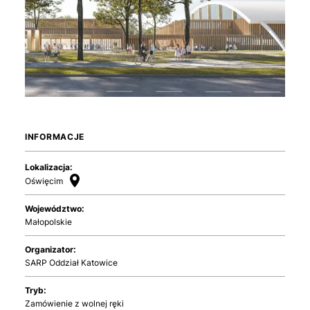
INFORMACJE
Lokalizacja:
Oświęcim
Województwo:
Małopolskie
Organizator:
SARP Oddział Katowice
Tryb:
Zamówienie z wolnej ręki