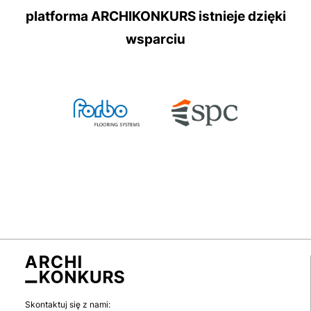
platforma ARCHIKONKURS istnieje dzięki
wsparciu
Skontaktuj się z nami: