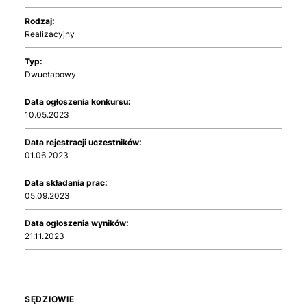
Rodzaj:
Realizacyjny
Typ:
Dwuetapowy
Data ogłoszenia konkursu:
10.05.2023
Data rejestracji uczestników:
01.06.2023
Data składania prac:
05.09.2023
Data ogłoszenia wyników:
21.11.2023
SĘDZIOWIE