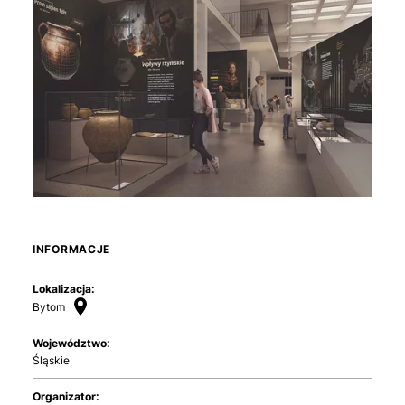
INFORMACJE
Lokalizacja:
Bytom
Województwo:
Śląskie
Organizator: