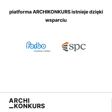
platforma ARCHIKONKURS istnieje dzięki
wsparciu