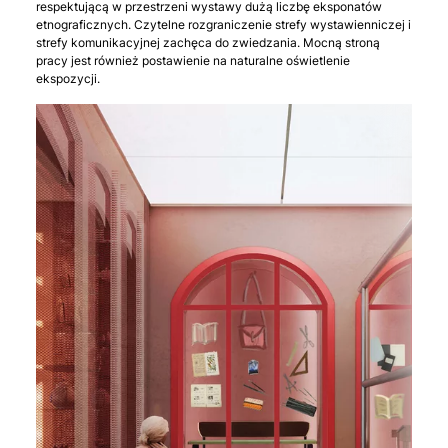
respektującą w przestrzeni wystawy dużą liczbę eksponatów
etnograficznych. Czytelne rozgraniczenie strefy wystawienniczej i
strefy komunikacyjnej zachęca do zwiedzania. Mocną stroną
pracy jest również postawienie na naturalne oświetlenie
ekspozycji.