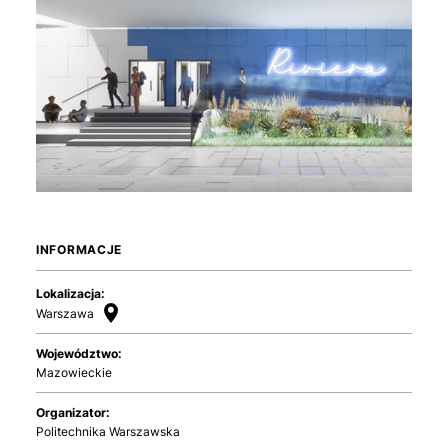
INFORMACJE
Lokalizacja:
Warszawa
Województwo:
Mazowieckie
Organizator:
Politechnika Warszawska