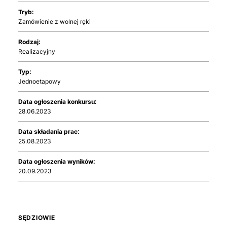
Tryb:
Zamówienie z wolnej ręki
Rodzaj:
Realizacyjny
Typ:
Jednoetapowy
Data ogłoszenia konkursu:
28.06.2023
Data składania prac:
25.08.2023
Data ogłoszenia wyników:
20.09.2023
SĘDZIOWIE