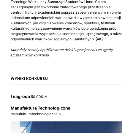
Trzeciego Wieku, czy Samorząd Studentów i inne. Celem
szczególnym jest stworzenie zintegrowanego przestrzennie
centrum kultury akademickiej poprzez zapewnienie wymienionym
jednostkom odpowiednich warunków dla wypełniania swoich misji
kulturalnych, jak organizowanie koncertów, spektakli, festiwali
kulturalnych oraz zapewnienie warunków do prowadzenia prób,
magazynowania wyposażenia scenicznego i sprzętowego, a także
odpowiednich warunków socjalnych i sanitarnych. [AK]
Materiały zostały opublikowane dzięki uprzejmości i za zgodą
Uczestników konkursu.
WYNIKI KONKURSU
I nagroda
50 000 zł
Manufaktura Technologiczna
manufakturatechnologiczna.pl