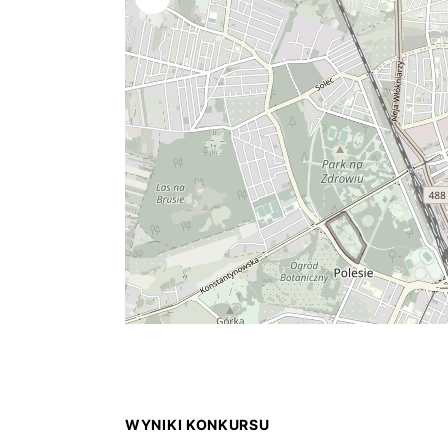
WYNIKI KONKURSU